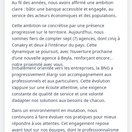
Au fil des années, nous avons affirmé une ambition
claire : bâtir une banque accessible et engagée, au
service des acteurs économiques et des populations.
Cette ambition se concrétise par une présence
progressive sur le territoire. Aujourd’hui, nous
sommes fiers de compter sept (7) agences, dont cinq à
Conakry et deux à l’intérieur du pays. Cette
dynamique se poursuit, avec l’ouverture prochaine
d’une nouvelle agence à Beyla, renforçant encore
notre proximité avec vous.
Initialement orientée vers les entreprises, la BNG a
progressivement élargi son accompagnement aux
professionnels et aux particuliers. Cette évolution
s’appuie sur une écoute attentive, une exigence
constante de qualité de service et une volonté
d’adapter nos solutions aux besoins de chacun.
Dans un environnement en mutation, nous
continuons à faire évoluer nos pratiques pour mieux
répondre à vos attentes. Cet engagement repose
avant tout sur nos équipes, dont le professionnalisme