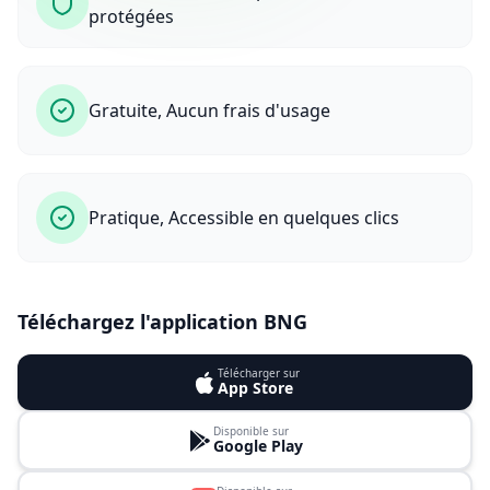
protégées
Gratuite, Aucun frais d'usage
Pratique, Accessible en quelques clics
Téléchargez l'application BNG
Télécharger sur
App Store
Disponible sur
Google Play