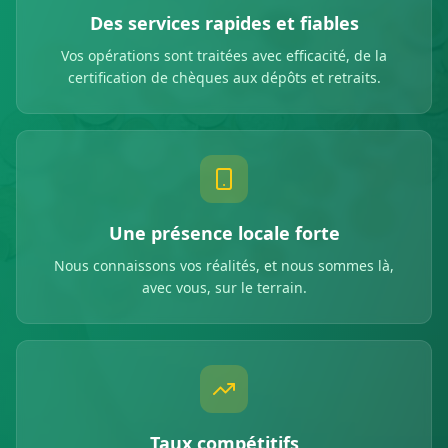
Des services rapides et fiables
Vos opérations sont traitées avec efficacité, de la
certification de chèques aux dépôts et retraits.
Une présence locale forte
Nous connaissons vos réalités, et nous sommes là,
avec vous, sur le terrain.
Taux compétitifs