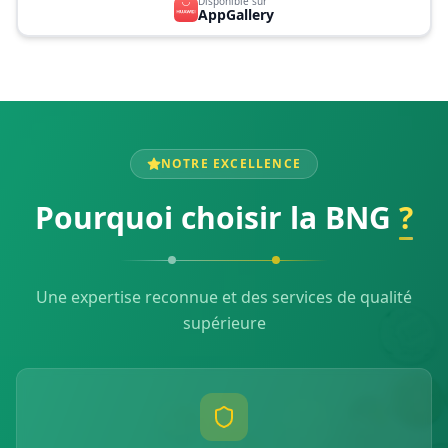
Disponible sur
AppGallery
NOTRE EXCELLENCE
Pourquoi choisir la BNG
?
Une expertise reconnue et des services de qualité
supérieure