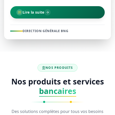
Lire la suite
DIRECTION GÉNÉRALE BNG
NOS PRODUITS
Nos produits et services
bancaires
Des solutions complètes pour tous vos besoins