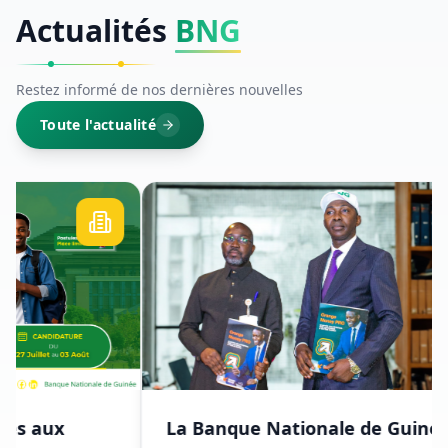
Actualités
BNG
Restez informé de nos dernières nouvelles
Toute l'actualité
La Banque Nationale de Guinée