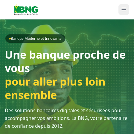
Banque Moderne et Innovante
Une banque proche de
vous
pour aller plus loin
ensemble
Des solutions bancaires digitales et sécurisées pour
accompagner vos ambitions. La BNG, votre partenaire
de confiance depuis 2012.