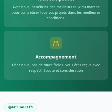
Avec nous, bénéficiez des meilleurs taux du marché
pour concrétiser tous vos projets dans les meilleures
conditions.
Accompagnement
Chez nous, pas de murs froids. Vous êtes reçus avec
respect, écoute et considération
ACTUALITÉS