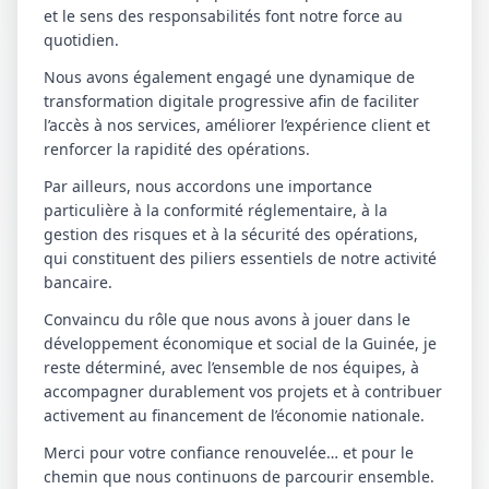
et le sens des responsabilités font notre force au
quotidien.
Nous avons également engagé une dynamique de
transformation digitale progressive afin de faciliter
l’accès à nos services, améliorer l’expérience client et
renforcer la rapidité des opérations.
Par ailleurs, nous accordons une importance
particulière à la conformité réglementaire, à la
gestion des risques et à la sécurité des opérations,
qui constituent des piliers essentiels de notre activité
bancaire.
Convaincu du rôle que nous avons à jouer dans le
développement économique et social de la Guinée, je
reste déterminé, avec l’ensemble de nos équipes, à
accompagner durablement vos projets et à contribuer
activement au financement de l’économie nationale.
Merci pour votre confiance renouvelée… et pour le
chemin que nous continuons de parcourir ensemble.