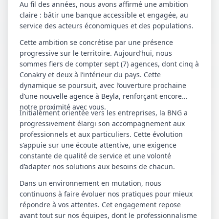
Au fil des années, nous avons affirmé une ambition
claire : bâtir une banque accessible et engagée, au
service des acteurs économiques et des populations.
Cette ambition se concrétise par une présence
progressive sur le territoire. Aujourd’hui, nous
sommes fiers de compter sept (7) agences, dont cinq à
Conakry et deux à l’intérieur du pays. Cette
dynamique se poursuit, avec l’ouverture prochaine
d’une nouvelle agence à Beyla, renforçant encore
notre proximité avec vous.
Initialement orientée vers les entreprises, la BNG a
progressivement élargi son accompagnement aux
professionnels et aux particuliers. Cette évolution
s’appuie sur une écoute attentive, une exigence
constante de qualité de service et une volonté
d’adapter nos solutions aux besoins de chacun.
Dans un environnement en mutation, nous
continuons à faire évoluer nos pratiques pour mieux
répondre à vos attentes. Cet engagement repose
avant tout sur nos équipes, dont le professionnalisme