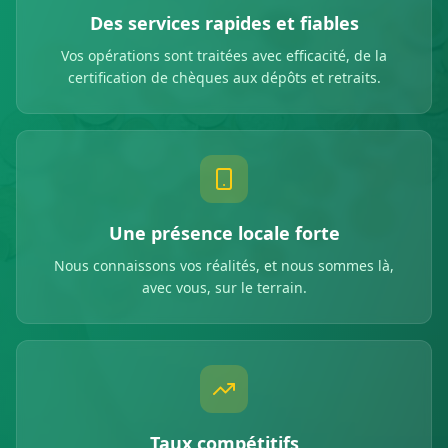
Des services rapides et fiables
Vos opérations sont traitées avec efficacité, de la
certification de chèques aux dépôts et retraits.
Une présence locale forte
Nous connaissons vos réalités, et nous sommes là,
avec vous, sur le terrain.
Taux compétitifs