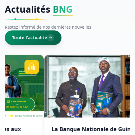
Actualités
BNG
Restez informé de nos dernières nouvelles
Toute l'actualité
La Banque Nationale de Guinée