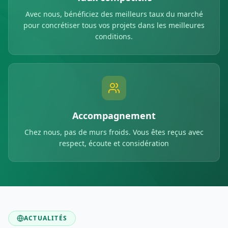
Avec nous, bénéficiez des meilleurs taux du marché
pour concrétiser tous vos projets dans les meilleures
conditions.
Accompagnement
Chez nous, pas de murs froids. Vous êtes reçus avec
respect, écoute et considération
ACTUALITÉS