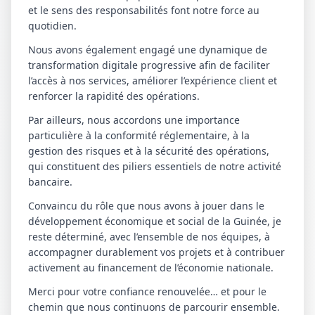
et le sens des responsabilités font notre force au
quotidien.
Nous avons également engagé une dynamique de
transformation digitale progressive afin de faciliter
l’accès à nos services, améliorer l’expérience client et
renforcer la rapidité des opérations.
Par ailleurs, nous accordons une importance
particulière à la conformité réglementaire, à la
gestion des risques et à la sécurité des opérations,
qui constituent des piliers essentiels de notre activité
bancaire.
Convaincu du rôle que nous avons à jouer dans le
développement économique et social de la Guinée, je
reste déterminé, avec l’ensemble de nos équipes, à
accompagner durablement vos projets et à contribuer
activement au financement de l’économie nationale.
Merci pour votre confiance renouvelée… et pour le
chemin que nous continuons de parcourir ensemble.