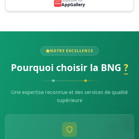
Disponible sur
AppGallery
NOTRE EXCELLENCE
Pourquoi choisir la BNG
?
Une expertise reconnue et des services de qualité
supérieure