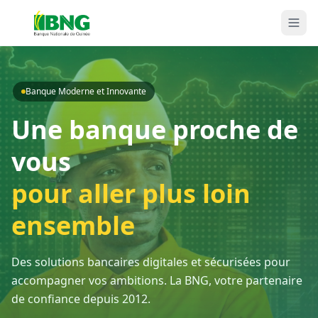
Banque Moderne et Innovante
Une banque proche de
vous
pour aller plus loin
ensemble
Des solutions bancaires digitales et sécurisées pour
accompagner vos ambitions. La BNG, votre partenaire
de confiance depuis 2012.