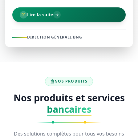
Lire la suite
DIRECTION GÉNÉRALE BNG
NOS PRODUITS
Nos produits et services
bancaires
Des solutions complètes pour tous vos besoins