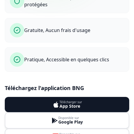
protégées
Gratuite, Aucun frais d'usage
Pratique, Accessible en quelques clics
Téléchargez l'application BNG
Télécharger sur
App Store
Disponible sur
Google Play