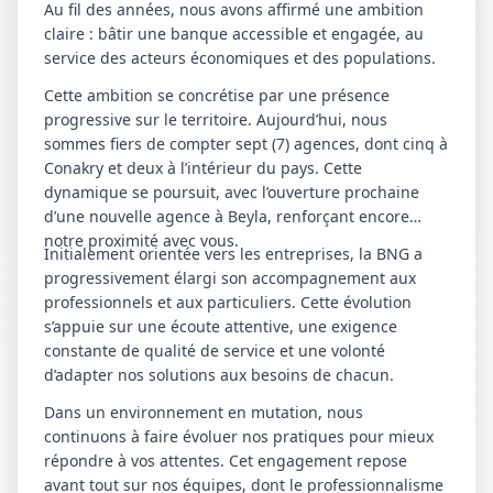
Au fil des années, nous avons affirmé une ambition
claire : bâtir une banque accessible et engagée, au
service des acteurs économiques et des populations.
Cette ambition se concrétise par une présence
progressive sur le territoire. Aujourd’hui, nous
sommes fiers de compter sept (7) agences, dont cinq à
Conakry et deux à l’intérieur du pays. Cette
dynamique se poursuit, avec l’ouverture prochaine
d’une nouvelle agence à Beyla, renforçant encore
notre proximité avec vous.
Initialement orientée vers les entreprises, la BNG a
progressivement élargi son accompagnement aux
professionnels et aux particuliers. Cette évolution
s’appuie sur une écoute attentive, une exigence
constante de qualité de service et une volonté
d’adapter nos solutions aux besoins de chacun.
Dans un environnement en mutation, nous
continuons à faire évoluer nos pratiques pour mieux
répondre à vos attentes. Cet engagement repose
avant tout sur nos équipes, dont le professionnalisme