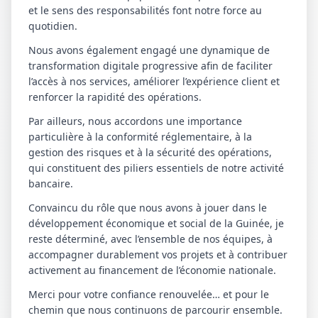
et le sens des responsabilités font notre force au
quotidien.
Nous avons également engagé une dynamique de
transformation digitale progressive afin de faciliter
l’accès à nos services, améliorer l’expérience client et
renforcer la rapidité des opérations.
Par ailleurs, nous accordons une importance
particulière à la conformité réglementaire, à la
gestion des risques et à la sécurité des opérations,
qui constituent des piliers essentiels de notre activité
bancaire.
Convaincu du rôle que nous avons à jouer dans le
développement économique et social de la Guinée, je
reste déterminé, avec l’ensemble de nos équipes, à
accompagner durablement vos projets et à contribuer
activement au financement de l’économie nationale.
Merci pour votre confiance renouvelée… et pour le
chemin que nous continuons de parcourir ensemble.