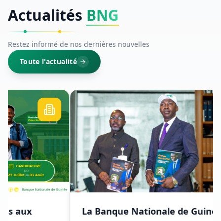
Actualités
BNG
Restez informé de nos dernières nouvelles
Toute l'actualité
La Banque Nationale de Guinée