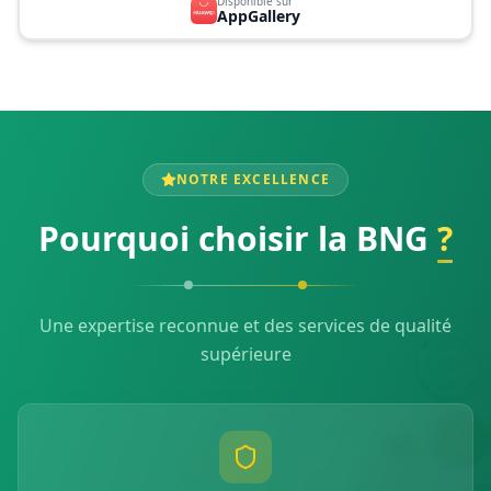
Disponible sur
AppGallery
NOTRE EXCELLENCE
Pourquoi choisir la BNG
?
Une expertise reconnue et des services de qualité
supérieure