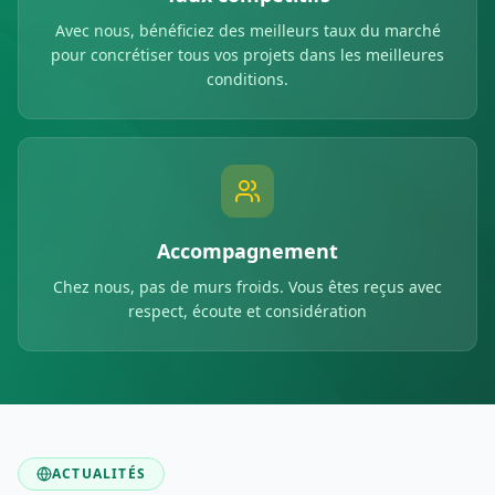
Avec nous, bénéficiez des meilleurs taux du marché
pour concrétiser tous vos projets dans les meilleures
conditions.
Accompagnement
Chez nous, pas de murs froids. Vous êtes reçus avec
respect, écoute et considération
ACTUALITÉS