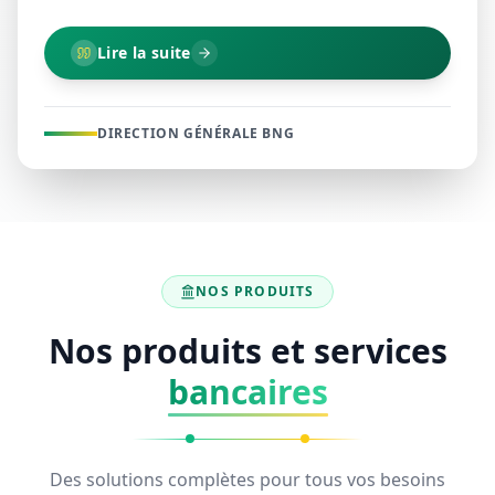
Lire la suite
DIRECTION GÉNÉRALE BNG
NOS PRODUITS
Nos produits et services
bancaires
Des solutions complètes pour tous vos besoins