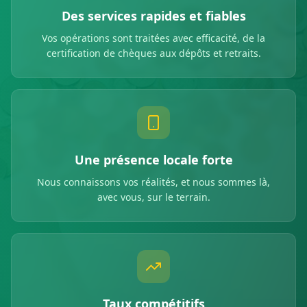
Des services rapides et fiables
Vos opérations sont traitées avec efficacité, de la
certification de chèques aux dépôts et retraits.
Une présence locale forte
Nous connaissons vos réalités, et nous sommes là,
avec vous, sur le terrain.
Taux compétitifs