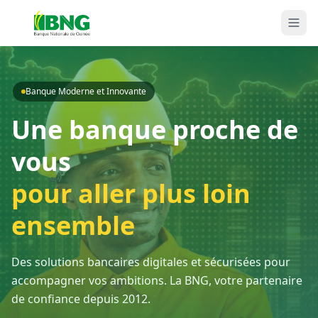
Banque Moderne et Innovante
Une banque proche de
vous
pour aller plus loin
ensemble
Des solutions bancaires digitales et sécurisées pour
accompagner vos ambitions. La BNG, votre partenaire
de confiance depuis 2012.