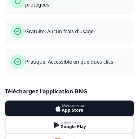
protégées
Gratuite, Aucun frais d'usage
Pratique, Accessible en quelques clics
Téléchargez l'application BNG
Télécharger sur
App Store
Disponible sur
Google Play