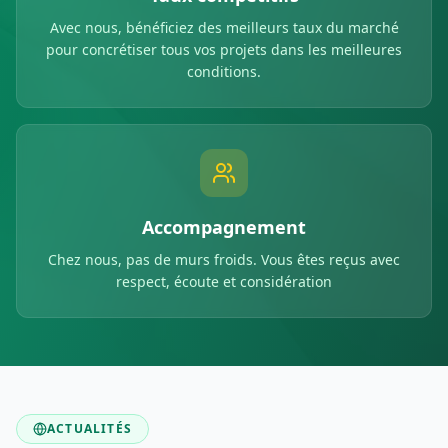
Avec nous, bénéficiez des meilleurs taux du marché
pour concrétiser tous vos projets dans les meilleures
conditions.
Accompagnement
Chez nous, pas de murs froids. Vous êtes reçus avec
respect, écoute et considération
ACTUALITÉS