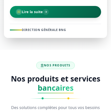
Lire la suite
DIRECTION GÉNÉRALE BNG
NOS PRODUITS
Nos produits et services
bancaires
Des solutions complètes pour tous vos besoins