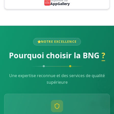
Disponible sur
AppGallery
NOTRE EXCELLENCE
Pourquoi choisir la BNG
?
Une expertise reconnue et des services de qualité
supérieure