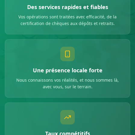
Des services rapides et fiables
Vos opérations sont traitées avec efficacité, de la
certification de chèques aux dépôts et retraits.
Une présence locale forte
Nous connaissons vos réalités, et nous sommes là,
avec vous, sur le terrain.
Taux compétitifs