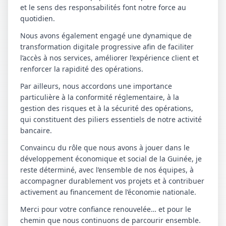
et le sens des responsabilités font notre force au
quotidien.
Nous avons également engagé une dynamique de
transformation digitale progressive afin de faciliter
l’accès à nos services, améliorer l’expérience client et
renforcer la rapidité des opérations.
Par ailleurs, nous accordons une importance
particulière à la conformité réglementaire, à la
gestion des risques et à la sécurité des opérations,
qui constituent des piliers essentiels de notre activité
bancaire.
Convaincu du rôle que nous avons à jouer dans le
développement économique et social de la Guinée, je
reste déterminé, avec l’ensemble de nos équipes, à
accompagner durablement vos projets et à contribuer
activement au financement de l’économie nationale.
Merci pour votre confiance renouvelée… et pour le
chemin que nous continuons de parcourir ensemble.