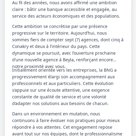
Au fil des années, nous avons affirmé une ambition
claire : bâtir une banque accessible et engagée, au
service des acteurs économiques et des populations.
Cette ambition se concrétise par une présence
progressive sur le territoire. Aujourd’hui, nous
sommes fiers de compter sept (7) agences, dont cinq à
Conakry et deux à l’intérieur du pays. Cette
dynamique se poursuit, avec l’ouverture prochaine
d’une nouvelle agence à Beyla, renforçant encore
notre proximité avec vous.
Initialement orientée vers les entreprises, la BNG a
progressivement élargi son accompagnement aux
professionnels et aux particuliers. Cette évolution
s’appuie sur une écoute attentive, une exigence
constante de qualité de service et une volonté
d’adapter nos solutions aux besoins de chacun.
Dans un environnement en mutation, nous
continuons à faire évoluer nos pratiques pour mieux
répondre à vos attentes. Cet engagement repose
avant tout sur nos équipes, dont le professionnalisme